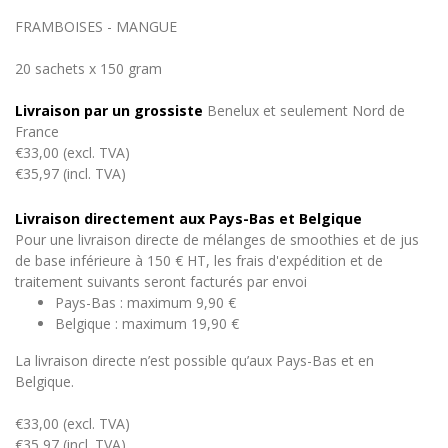
FRAMBOISES - MANGUE
20 sachets x 150 gram
Livraison par un grossiste
Benelux et seulement Nord de
France
€33,00 (excl. TVA)
€35,97 (incl. TVA)
Livraison directement aux Pays-Bas et Belgique
Pour une livraison directe de mélanges de smoothies et de jus
de base inférieure à 150 € HT, les frais d'expédition et de
traitement suivants seront facturés par envoi
Pays-Bas : maximum 9,90 €
Belgique : maximum 19,90 €
La livraison directe n’est possible qu’aux Pays-Bas et en
Belgique.
€33,00 (excl. TVA)
€35,97 (incl. TVA)