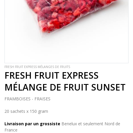
FRESH FRUIT EXPRESS MÉLANGES DE FRUITS
FRESH FRUIT EXPRESS
MÉLANGE DE FRUIT SUNSET
FRAMBOISES - FRAISES
20 sachets x 150 gram
Livraison par un grossiste
Benelux et seulement Nord de
France