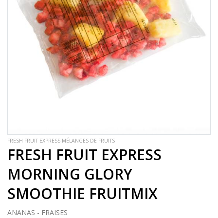
FRESH FRUIT EXPRESS MÉLANGES DE FRUITS
FRESH FRUIT EXPRESS
MORNING GLORY
SMOOTHIE FRUITMIX
ANANAS - FRAISES