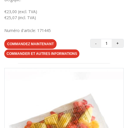
€23,00 (excl. TVA)
€25,07 (incl. TVA)
Numéro d'article: 171445
-
+
COMMANDEZ MAINTENANT
COMMANDER ET AUTRES INFORMATIONS