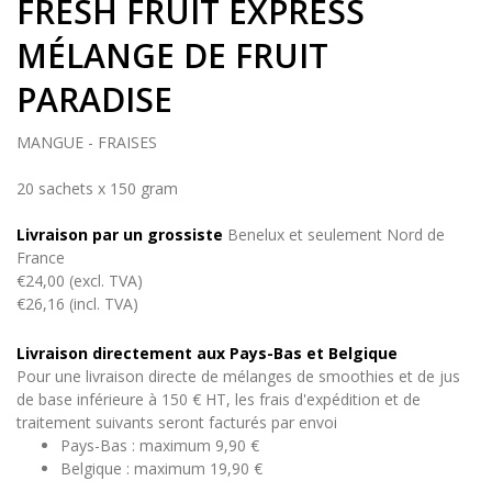
FRESH FRUIT EXPRESS
MÉLANGE DE FRUIT
PARADISE
MANGUE - FRAISES
20 sachets x 150 gram
Livraison par un grossiste
Benelux et seulement Nord de
France
€24,00 (excl. TVA)
€26,16 (incl. TVA)
Livraison directement aux Pays-Bas et Belgique
Pour une livraison directe de mélanges de smoothies et de jus
de base inférieure à 150 € HT, les frais d'expédition et de
traitement suivants seront facturés par envoi
Pays-Bas : maximum 9,90 €
Belgique : maximum 19,90 €