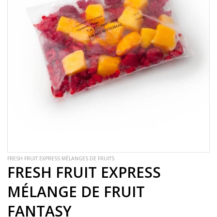
FRESH FRUIT EXPRESS MÉLANGES DE FRUITS
FRESH FRUIT EXPRESS
MÉLANGE DE FRUIT
FANTASY