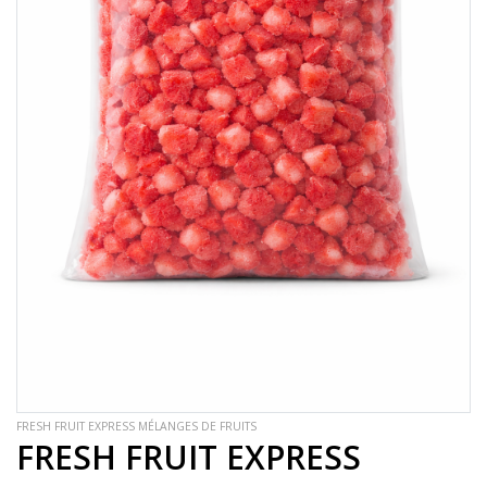
FRESH FRUIT EXPRESS MÉLANGES DE FRUITS
FRESH FRUIT EXPRESS