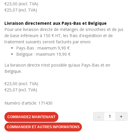
€23,00 (excl. TVA)
€25,07 (incl. TVA)
Livraison directement aux Pays-Bas et Belgique
Pour une livraison directe de mélanges de smoothies et de jus
de base inférieure à 150 € HT, les frais d'expédition et de
traitement suivants seront facturés par envoi
Pays-Bas : maximum 9,90 €
Belgique : maximum 19,90 €
La livraison directe n’est possible qu’aux Pays-Bas et en
Belgique.
€23,00 (excl. TVA)
€25,07 (incl. TVA)
Numéro d'article: 171430
-
+
COMMANDEZ MAINTENANT
COMMANDER ET AUTRES INFORMATIONS