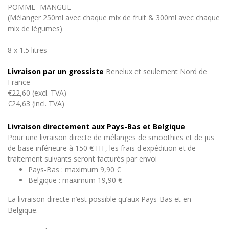
POMME- MANGUE
(Mélanger 250ml avec chaque mix de fruit & 300ml avec chaque
mix de légumes)
8 x 1.5 litres
Livraison par un grossiste
Benelux et seulement Nord de
France
€22,60 (excl. TVA)
€24,63 (incl. TVA)
Livraison directement aux Pays-Bas et Belgique
Pour une livraison directe de mélanges de smoothies et de jus
de base inférieure à 150 € HT, les frais d'expédition et de
traitement suivants seront facturés par envoi
Pays-Bas : maximum 9,90 €
Belgique : maximum 19,90 €
La livraison directe n’est possible qu’aux Pays-Bas et en
Belgique.