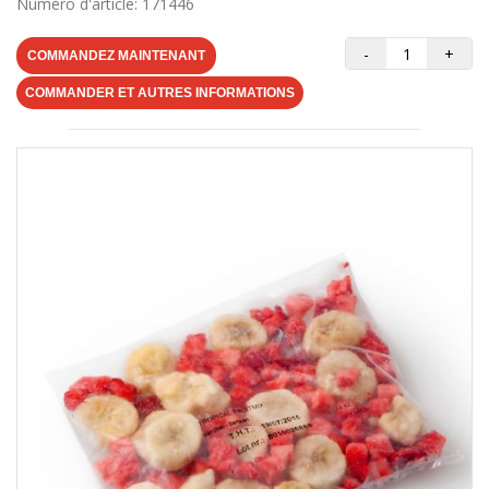
Numéro d'article: 171446
-
+
COMMANDEZ MAINTENANT
COMMANDER ET AUTRES INFORMATIONS