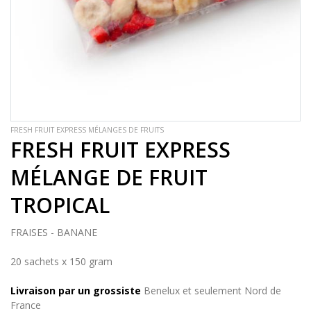
FRESH FRUIT EXPRESS MÉLANGES DE FRUITS
FRESH FRUIT EXPRESS
MÉLANGE DE FRUIT
TROPICAL
FRAISES - BANANE
20 sachets x 150 gram
Livraison par un grossiste
Benelux et seulement Nord de
France