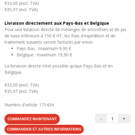
€33,00 (excl. TVA)
€35,97 (incl. TVA)
Livraison directement aux Pays-Bas et Belgique
Pour une livraison directe de mélanges de smoothies et de jus
de base inférieure à 150 € HT, les frais d'expédition et de
traitement suivants seront facturés par envoi
Pays-Bas : maximum 9,90 €
Belgique : maximum 19,90 €
La livraison directe n’est possible qu’aux Pays-Bas et en
Belgique.
€33,00 (excl. TVA)
€35,97 (incl. TVA)
Numéro d'article: 171434
-
+
COMMANDEZ MAINTENANT
COMMANDER ET AUTRES INFORMATIONS