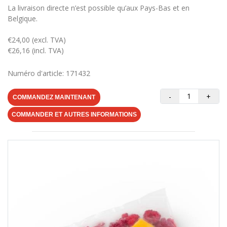
La livraison directe n’est possible qu’aux Pays-Bas et en
Belgique.
€24,00 (excl. TVA)
€26,16 (incl. TVA)
Numéro d'article: 171432
-
+
COMMANDEZ MAINTENANT
COMMANDER ET AUTRES INFORMATIONS