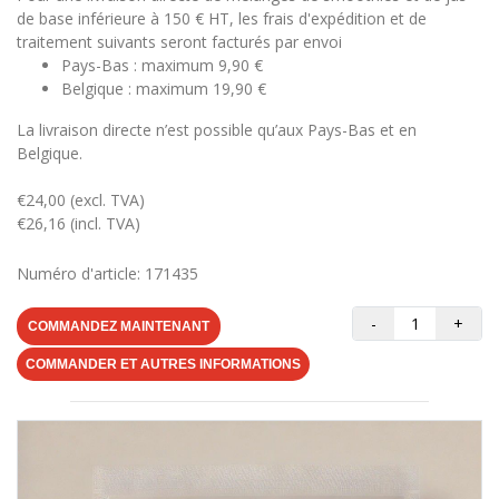
de base inférieure à 150 € HT, les frais d'expédition et de
traitement suivants seront facturés par envoi
Pays-Bas : maximum 9,90 €
Belgique : maximum 19,90 €
La livraison directe n’est possible qu’aux Pays-Bas et en
Belgique.
€24,00 (excl. TVA)
€26,16 (incl. TVA)
Numéro d'article: 171435
-
+
COMMANDEZ MAINTENANT
COMMANDER ET AUTRES INFORMATIONS