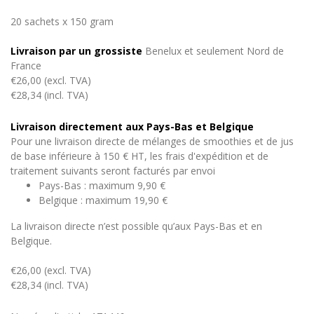
20 sachets x 150 gram
Livraison par un grossiste
Benelux et seulement Nord de
France
€26,00 (excl. TVA)
€28,34 (incl. TVA)
Livraison directement aux Pays-Bas et Belgique
Pour une livraison directe de mélanges de smoothies et de jus
de base inférieure à 150 € HT, les frais d'expédition et de
traitement suivants seront facturés par envoi
Pays-Bas : maximum 9,90 €
Belgique : maximum 19,90 €
La livraison directe n’est possible qu’aux Pays-Bas et en
Belgique.
€26,00 (excl. TVA)
€28,34 (incl. TVA)