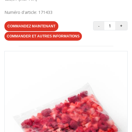
Numéro d'article: 171433
-
+
COMMANDEZ MAINTENANT
COMMANDER ET AUTRES INFORMATIONS