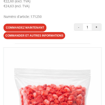
€22,60 (excl. TVA)
€24,63 (incl. TVA)
Numéro d'article: 171250
-
+
COMMANDEZ MAINTENANT
COMMANDER ET AUTRES INFORMATIONS