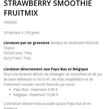
STRAWBERRY SMOOTHIE
FRUITMIX
FRAISES
20 sachets x 150 gram
Livraison par un grossiste
Benelux et seulement Nord de
France
€23,00 (excl. TVA)
€25,07 (incl. TVA)
Livraison directement aux Pays-Bas et Belgique
Pour une livraison directe de mélanges de smoothies et de jus
de base inférieure à 150 € HT, les frais d'expédition et de
traitement suivants seront facturés par envoi
Pays-Bas : maximum 9,90 €
Belgique : maximum 19,90 €
La livraison directe n’est possible qu’aux Pays-Bas et en
Belgique.