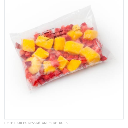
FRESH FRUIT EXPRESS MÉLANGES DE FRUITS