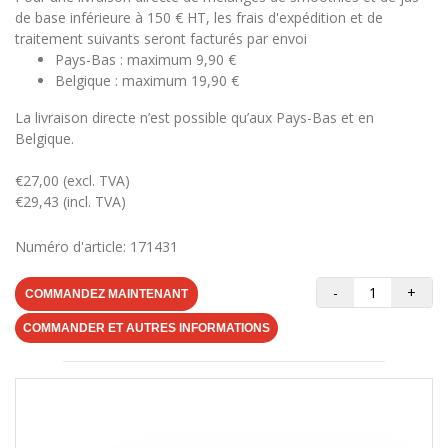
de base inférieure à 150 € HT, les frais d'expédition et de
traitement suivants seront facturés par envoi
Pays-Bas : maximum 9,90 €
Belgique : maximum 19,90 €
La livraison directe n’est possible qu’aux Pays-Bas et en
Belgique.
€27,00 (excl. TVA)
€29,43 (incl. TVA)
Numéro d'article: 171431
-
+
COMMANDEZ MAINTENANT
COMMANDER ET AUTRES INFORMATIONS