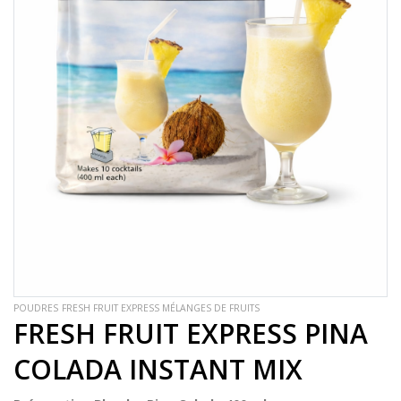
POUDRES
FRESH FRUIT EXPRESS MÉLANGES DE FRUITS
FRESH FRUIT EXPRESS PINA
COLADA INSTANT MIX