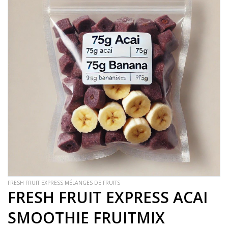
FRESH FRUIT EXPRESS MÉLANGES DE FRUITS
FRESH FRUIT EXPRESS ACAI
SMOOTHIE FRUITMIX