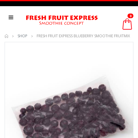
0
SHOP
FRESH FRUIT EXPRESS BLUEBERRY SMOOTHIE FRUITMIX