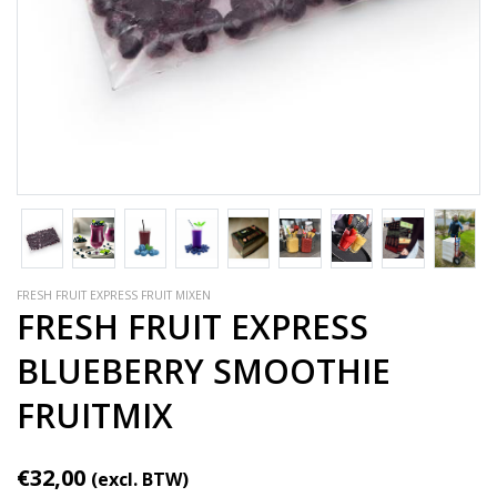
FRESH FRUIT EXPRESS FRUIT MIXEN
FRESH FRUIT EXPRESS
BLUEBERRY SMOOTHIE
FRUITMIX
€32,00
(excl. BTW)