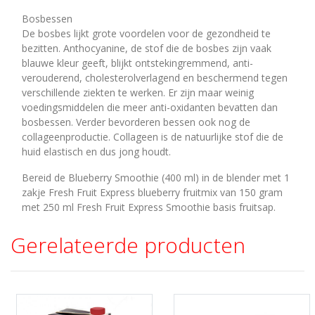
Bosbessen
De bosbes lijkt grote voordelen voor de gezondheid te
bezitten. Anthocyanine, de stof die de bosbes zijn vaak
blauwe kleur geeft, blijkt ontstekingremmend, anti-
verouderend, cholesterolverlagend en beschermend tegen
verschillende ziekten te werken. Er zijn maar weinig
voedingsmiddelen die meer anti-oxidanten bevatten dan
bosbessen. Verder bevorderen bessen ook nog de
collageenproductie. Collageen is de natuurlijke stof die de
huid elastisch en dus jong houdt.
Bereid de Blueberry Smoothie (400 ml) in de blender met 1
zakje Fresh Fruit Express blueberry fruitmix van 150 gram
met 250 ml Fresh Fruit Express Smoothie basis fruitsap.
Gerelateerde producten