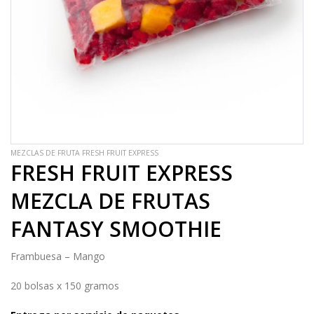
MEZCLAS DE FRUTA FRESH FRUIT EXPRESS
FRESH FRUIT EXPRESS
MEZCLA DE FRUTAS
FANTASY SMOOTHIE
Frambuesa – Mango
20 bolsas x 150 gramos