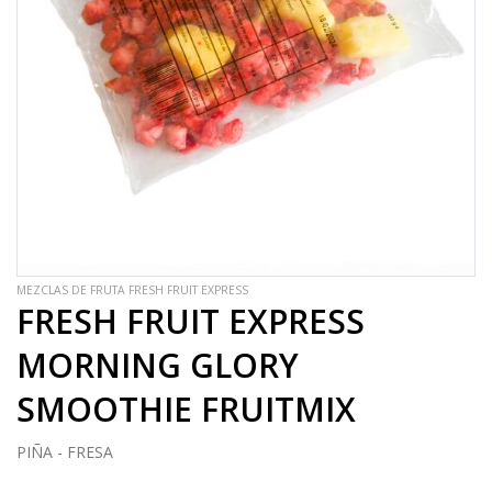
MEZCLAS DE FRUTA FRESH FRUIT EXPRESS
FRESH FRUIT EXPRESS
MORNING GLORY
SMOOTHIE FRUITMIX
PIÑA - FRESA