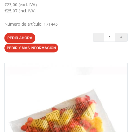
€23,00 (excl. IVA)
€25,07 (incl. IVA)
Número de artículo: 171445
-
+
PEDIR AHORA
PEDIR Y MÁS INFORMACIÓN