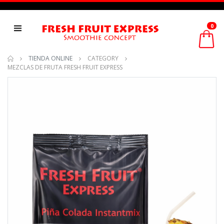
0
TIENDA ONLINE
CATEGORY
MEZCLAS DE FRUTA FRESH FRUIT EXPRESS