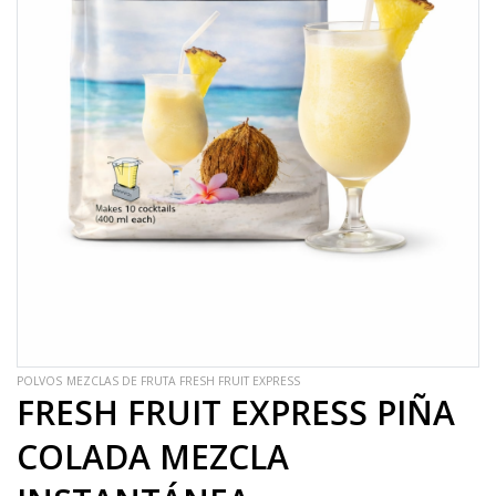
POLVOS
MEZCLAS DE FRUTA FRESH FRUIT EXPRESS
FRESH FRUIT EXPRESS PIÑA
COLADA MEZCLA