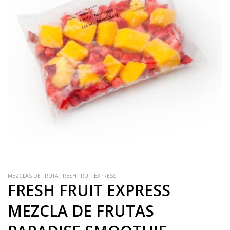
MEZCLAS DE FRUTA FRESH FRUIT EXPRESS
FRESH FRUIT EXPRESS
MEZCLA DE FRUTAS