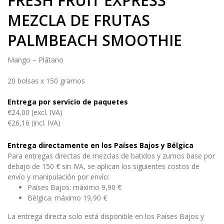
FRESH FRUIT EXPRESS
MEZCLA DE FRUTAS
PALMBEACH SMOOTHIE
Mango – Plátano
20 bolsas x 150 gramos
Entrega por servicio de paquetes
€24,00 (excl. IVA)
€26,16 (incl. IVA)
Entrega directamente en los Países Bajos y Bélgica
Para entregas directas de mezclas de batidos y zumos base por
debajo de 150 € sin IVA, se aplican los siguientes costos de
envío y manipulación por envío:
Países Bajos: máximo 9,90 €
Bélgica: máximo 19,90 €
La entrega directa solo está disponible en los Países Bajos y