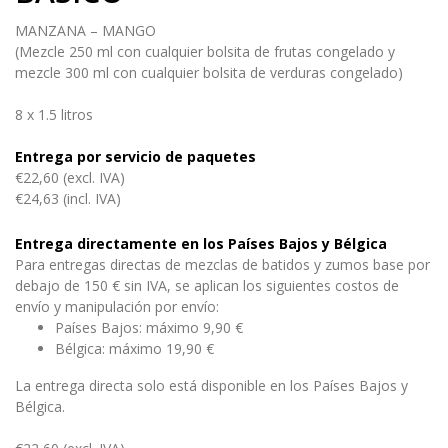
MANZANA – MANGO
(Mezcle 250 ml con cualquier bolsita de frutas congelado y
mezcle 300 ml con cualquier bolsita de verduras congelado)
8 x 1.5 litros
Entrega por servicio de paquetes
€22,60 (excl. IVA)
€24,63 (incl. IVA)
Entrega directamente en los Países Bajos y Bélgica
Para entregas directas de mezclas de batidos y zumos base por
debajo de 150 € sin IVA, se aplican los siguientes costos de
envío y manipulación por envío:
Países Bajos: máximo 9,90 €
Bélgica: máximo 19,90 €
La entrega directa solo está disponible en los Países Bajos y
Bélgica.