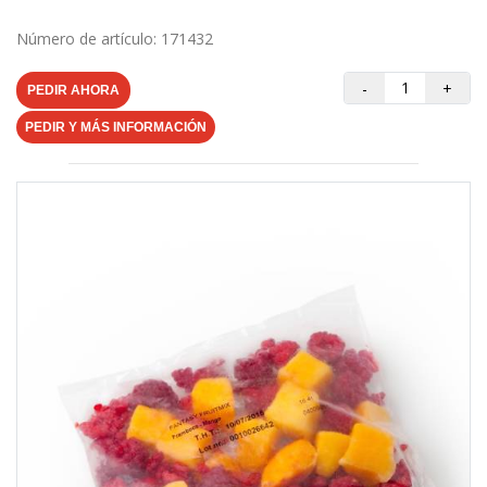
Número de artículo: 171432
-
+
PEDIR AHORA
PEDIR Y MÁS INFORMACIÓN