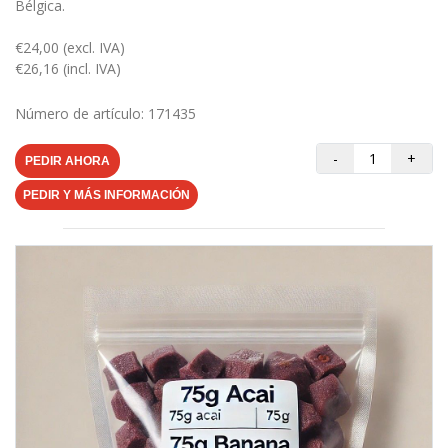
Bélgica.
€24,00 (excl. IVA)
€26,16 (incl. IVA)
Número de artículo: 171435
-
+
PEDIR AHORA
PEDIR Y MÁS INFORMACIÓN