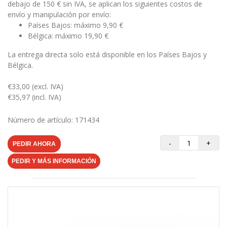
debajo de 150 € sin IVA, se aplican los siguientes costos de
envío y manipulación por envío:
Países Bajos: máximo 9,90 €
Bélgica: máximo 19,90 €
La entrega directa solo está disponible en los Países Bajos y
Bélgica.
€33,00 (excl. IVA)
€35,97 (incl. IVA)
Número de artículo: 171434
-
+
PEDIR AHORA
PEDIR Y MÁS INFORMACIÓN