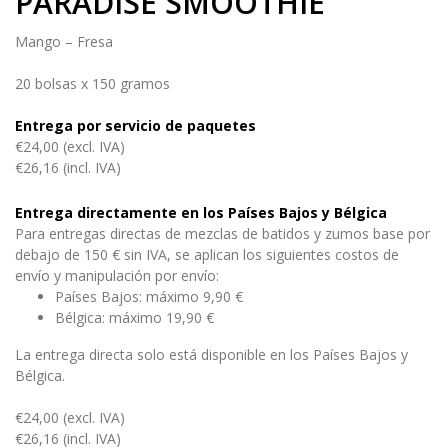
PARADISE SMOOTHIE
Mango – Fresa
20 bolsas x 150 gramos
Entrega por servicio de paquetes
€24,00 (excl. IVA)
€26,16 (incl. IVA)
Entrega directamente en los Países Bajos y Bélgica
Para entregas directas de mezclas de batidos y zumos base por
debajo de 150 € sin IVA, se aplican los siguientes costos de
envío y manipulación por envío:
Países Bajos: máximo 9,90 €
Bélgica: máximo 19,90 €
La entrega directa solo está disponible en los Países Bajos y
Bélgica.
€24,00 (excl. IVA)
€26,16 (incl. IVA)