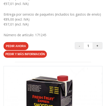
€97,01 (incl. IVA)
Entrega por servicio de paquetes (incluidos los gastos de envío)
€89,00 (excl. IVA)
€97,01 (incl. IVA)
Número de artículo: 171245
-
+
PEDIR AHORA
PEDIR Y MÁS INFORMACIÓN