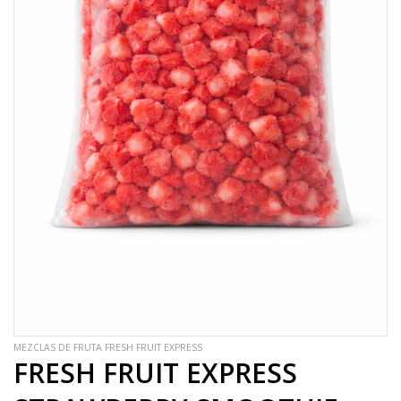
MEZCLAS DE FRUTA FRESH FRUIT EXPRESS
FRESH FRUIT EXPRESS