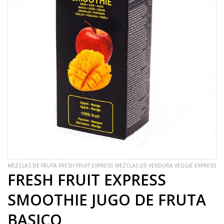
MEZCLAS DE FRUTA FRESH FRUIT EXPRESS
MEZCLAS DE VERDURA VEGGIE EXPRESS
FRESH FRUIT EXPRESS
SMOOTHIE JUGO DE FRUTA
BASICO