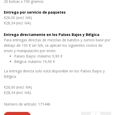
20 bolsas x 150 gramos
Entrega por servicio de paquetes
€26,00 (excl. IVA)
€28,34 (incl. IVA)
Entrega directamente en los Países Bajos y Bélgica
Para entregas directas de mezclas de batidos y zumos base por
debajo de 150 € sin IVA, se aplican los siguientes costos de
envío y manipulación por envío:
Países Bajos: máximo 9,90 €
Bélgica: máximo 19,90 €
La entrega directa solo está disponible en los Países Bajos y
Bélgica.
€26,00 (excl. IVA)
€28,34 (incl. IVA)
Número de artículo: 171446