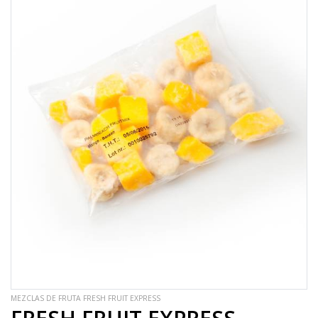
MEZCLAS DE FRUTA FRESH FRUIT EXPRESS