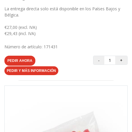
La entrega directa solo está disponible en los Países Bajos y
Bélgica.
€27,00 (excl. IVA)
€29,43 (incl. IVA)
Número de artículo: 171431
-
+
PEDIR AHORA
PEDIR Y MÁS INFORMACIÓN