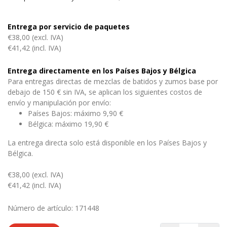
Entrega por servicio de paquetes
€38,00 (excl. IVA)
€41,42 (incl. IVA)
Entrega directamente en los Países Bajos y Bélgica
Para entregas directas de mezclas de batidos y zumos base por
debajo de 150 € sin IVA, se aplican los siguientes costos de
envío y manipulación por envío:
Países Bajos: máximo 9,90 €
Bélgica: máximo 19,90 €
La entrega directa solo está disponible en los Países Bajos y
Bélgica.
€38,00 (excl. IVA)
€41,42 (incl. IVA)
Número de artículo: 171448