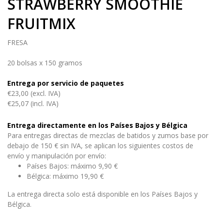
STRAWBERRY SMOOTHIE
FRUITMIX
FRESA
20 bolsas x 150 gramos
Entrega por servicio de paquetes
€23,00 (excl. IVA)
€25,07 (incl. IVA)
Entrega directamente en los Países Bajos y Bélgica
Para entregas directas de mezclas de batidos y zumos base por
debajo de 150 € sin IVA, se aplican los siguientes costos de
envío y manipulación por envío:
Países Bajos: máximo 9,90 €
Bélgica: máximo 19,90 €
La entrega directa solo está disponible en los Países Bajos y
Bélgica.