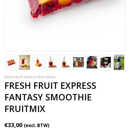
FRESH FRUIT EXPRESS FRUIT MIXEN
FRESH FRUIT EXPRESS
FANTASY SMOOTHIE
FRUITMIX
€33,00
(excl. BTW)