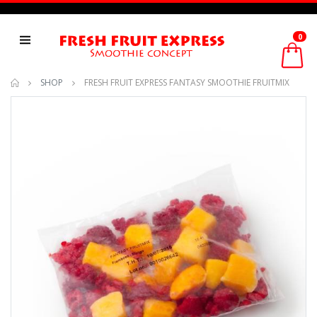
0
SHOP
FRESH FRUIT EXPRESS FANTASY SMOOTHIE FRUITMIX