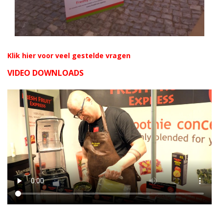
Klik hier voor veel gestelde vragen
VIDEO DOWNLOADS