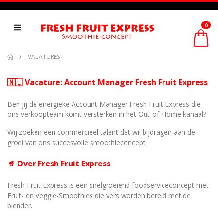
0
VACATURES
🇳🇱 Vacature: Account Manager Fresh Fruit Express
Ben jij de energieke Account Manager Fresh Fruit Express die
ons verkoopteam komt versterken in het Out-of-Home kanaal?
Wij zoeken een commercieel talent dat wil bijdragen aan de
groei van ons succesvolle smoothieconcept.
🥤 Over Fresh Fruit Express
Fresh Fruit Express is een snelgroeiend foodserviceconcept met
Fruit- en Veggie-Smoothies die vers worden bereid met de
blender.