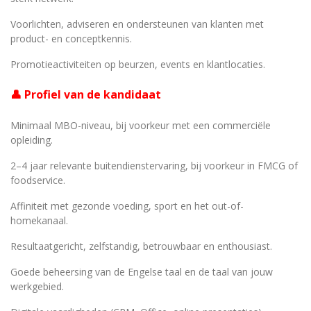
Voorlichten, adviseren en ondersteunen van klanten met
product- en conceptkennis.
Promotieactiviteiten op beurzen, events en klantlocaties.
👤 Profiel van de kandidaat
Minimaal MBO-niveau, bij voorkeur met een commerciële
opleiding.
2–4 jaar relevante buitendienstervaring, bij voorkeur in FMCG of
foodservice.
Affiniteit met gezonde voeding, sport en het out-of-
homekanaal.
Resultaatgericht, zelfstandig, betrouwbaar en enthousiast.
Goede beheersing van de Engelse taal en de taal van jouw
werkgebied.