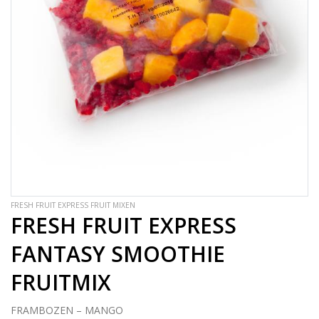
FRESH FRUIT EXPRESS FRUIT MIXEN
FRESH FRUIT EXPRESS
FANTASY SMOOTHIE
FRUITMIX
FRAMBOZEN – MANGO