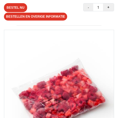
-
+
BESTEL NU
BESTELLEN EN OVERIGE INFORMATIE