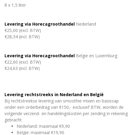
8 x 1,5 liter
Levering via Horecagroothandel
Nederland
€25,00 (excl. BTW)
€28,34 (incl. BTW)
Levering via Horecagroothandel
Belgie en Luxemburg
€22,60 (excl. BTW)
€24,63 (incl. BTW)
Levering rechtstreeks in Nederland en België
Bij rechtstreekse levering van smoothie mixen en basissap
onder een orderbedrag van €150,- exclusief BTW, worden de
volgende verzend- en handelingskosten per zending in rekening
gebracht
Nederland: maximaal €9,90
België: maximaal €19,90