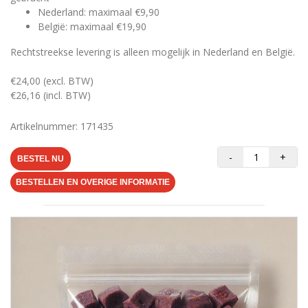
Nederland: maximaal €9,90
België: maximaal €19,90
Rechtstreekse levering is alleen mogelijk in Nederland en België.
€24,00 (excl. BTW)
€26,16 (incl. BTW)
Artikelnummer: 171435
-
+
BESTEL NU
BESTELLEN EN OVERIGE INFORMATIE