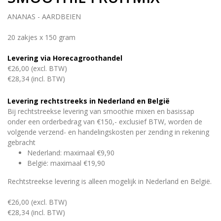
ANANAS - AARDBEIEN
20 zakjes x 150 gram
Levering via Horecagroothandel
€26,00 (excl. BTW)
€28,34 (incl. BTW)
Levering rechtstreeks in Nederland en België
Bij rechtstreekse levering van smoothie mixen en basissap
onder een orderbedrag van €150,- exclusief BTW, worden de
volgende verzend- en handelingskosten per zending in rekening
gebracht
Nederland: maximaal €9,90
België: maximaal €19,90
Rechtstreekse levering is alleen mogelijk in Nederland en België.
€26,00 (excl. BTW)
€28,34 (incl. BTW)