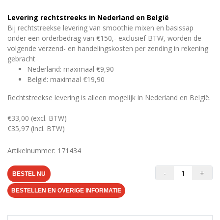
Levering rechtstreeks in Nederland en België
Bij rechtstreekse levering van smoothie mixen en basissap
onder een orderbedrag van €150,- exclusief BTW, worden de
volgende verzend- en handelingskosten per zending in rekening
gebracht
Nederland: maximaal €9,90
België: maximaal €19,90
Rechtstreekse levering is alleen mogelijk in Nederland en België.
€33,00 (excl. BTW)
€35,97 (incl. BTW)
Artikelnummer: 171434
-
+
BESTEL NU
BESTELLEN EN OVERIGE INFORMATIE