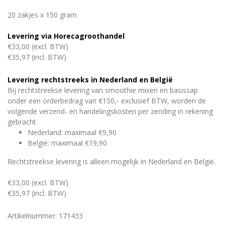
20 zakjes x 150 gram
Levering via Horecagroothandel
€33,00 (excl. BTW)
€35,97 (incl. BTW)
Levering rechtstreeks in Nederland en België
Bij rechtstreekse levering van smoothie mixen en basissap
onder een orderbedrag van €150,- exclusief BTW, worden de
volgende verzend- en handelingskosten per zending in rekening
gebracht
Nederland: maximaal €9,90
België: maximaal €19,90
Rechtstreekse levering is alleen mogelijk in Nederland en België.
€33,00 (excl. BTW)
€35,97 (incl. BTW)
Artikelnummer: 171433