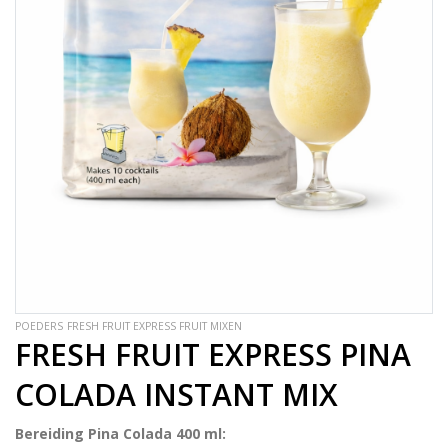
POEDERS
FRESH FRUIT EXPRESS FRUIT MIXEN
FRESH FRUIT EXPRESS PINA
COLADA INSTANT MIX
Bereiding Pina Colada 400 ml: