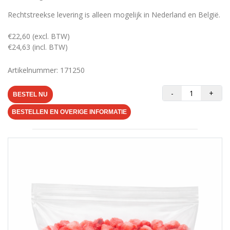
Rechtstreekse levering is alleen mogelijk in Nederland en België.
€22,60 (excl. BTW)
€24,63 (incl. BTW)
Artikelnummer: 171250
-
+
BESTEL NU
BESTELLEN EN OVERIGE INFORMATIE