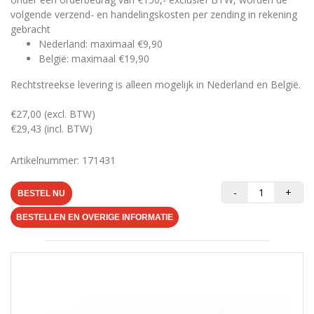
volgende verzend- en handelingskosten per zending in rekening
gebracht
Nederland: maximaal €9,90
België: maximaal €19,90
Rechtstreekse levering is alleen mogelijk in Nederland en België.
€27,00 (excl. BTW)
€29,43 (incl. BTW)
Artikelnummer: 171431
-
+
BESTEL NU
BESTELLEN EN OVERIGE INFORMATIE