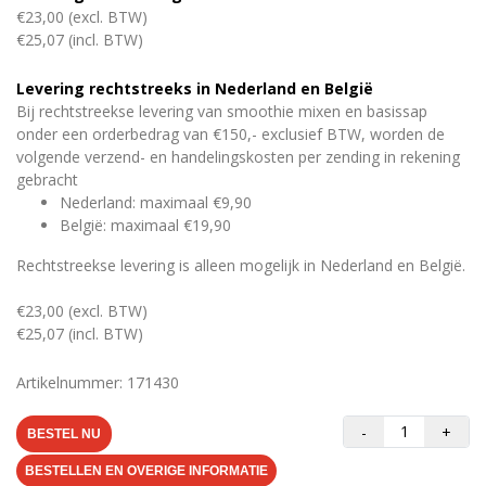
€23,00 (excl. BTW)
€25,07 (incl. BTW)
Levering rechtstreeks in Nederland en België
Bij rechtstreekse levering van smoothie mixen en basissap
onder een orderbedrag van €150,- exclusief BTW, worden de
volgende verzend- en handelingskosten per zending in rekening
gebracht
Nederland: maximaal €9,90
België: maximaal €19,90
Rechtstreekse levering is alleen mogelijk in Nederland en België.
€23,00 (excl. BTW)
€25,07 (incl. BTW)
Artikelnummer: 171430
-
+
BESTEL NU
BESTELLEN EN OVERIGE INFORMATIE