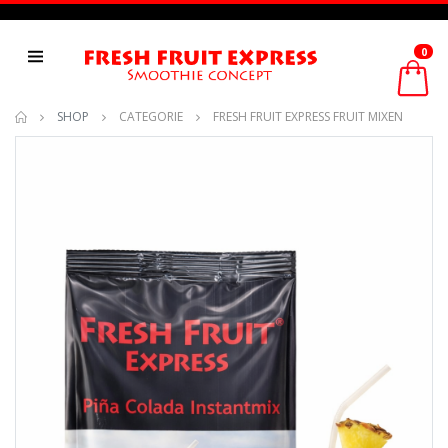
0
SHOP
CATEGORIE
FRESH FRUIT EXPRESS FRUIT MIXEN