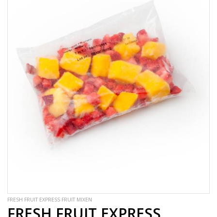
FRESH FRUIT EXPRESS FRUIT MIXEN
FRESH FRUIT EXPRESS