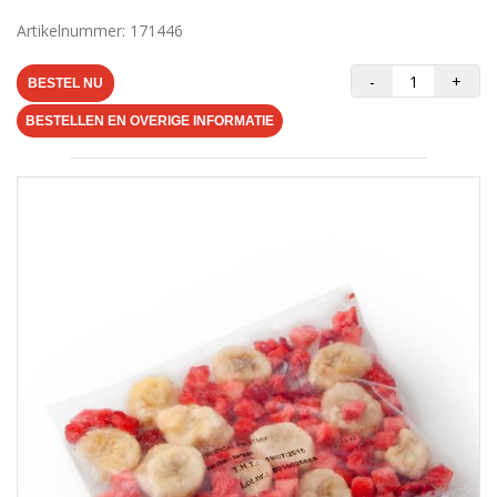
Artikelnummer: 171446
-
+
BESTEL NU
BESTELLEN EN OVERIGE INFORMATIE