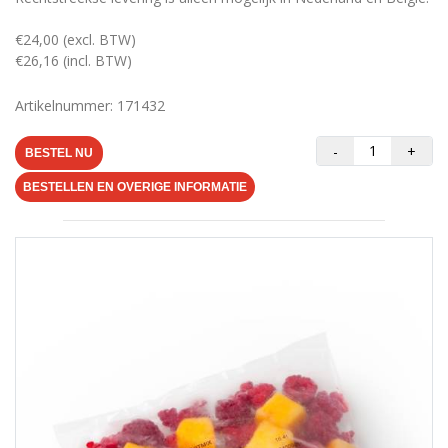
€24,00 (excl. BTW)
€26,16 (incl. BTW)
Artikelnummer: 171432
-
+
BESTEL NU
BESTELLEN EN OVERIGE INFORMATIE