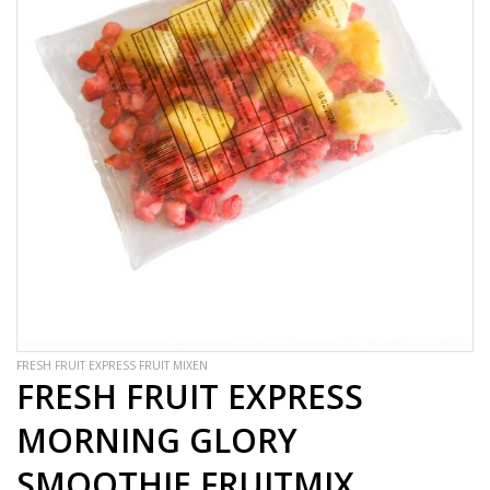
FRESH FRUIT EXPRESS FRUIT MIXEN
FRESH FRUIT EXPRESS
MORNING GLORY
SMOOTHIE FRUITMIX