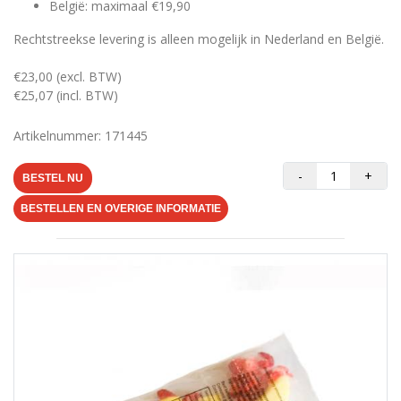
België: maximaal €19,90
Rechtstreekse levering is alleen mogelijk in Nederland en België.
€23,00 (excl. BTW)
€25,07 (incl. BTW)
Artikelnummer: 171445
-
+
BESTEL NU
BESTELLEN EN OVERIGE INFORMATIE