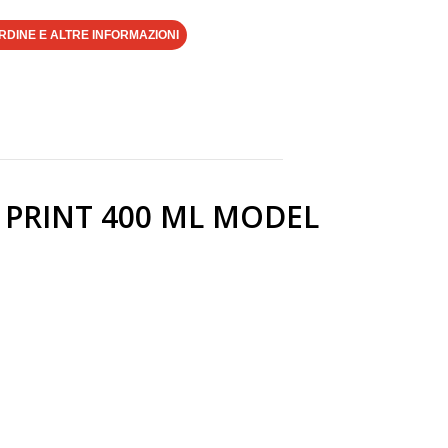
RDINE E ALTRE INFORMAZIONI
PRINT 400 ML MODEL