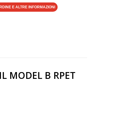
RDINE E ALTRE INFORMAZIONI
ML MODEL B RPET