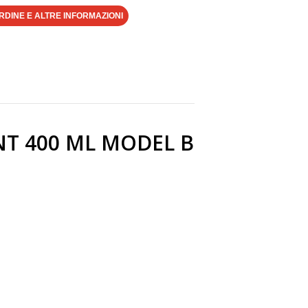
RDINE E ALTRE INFORMAZIONI
NT 400 ML MODEL B