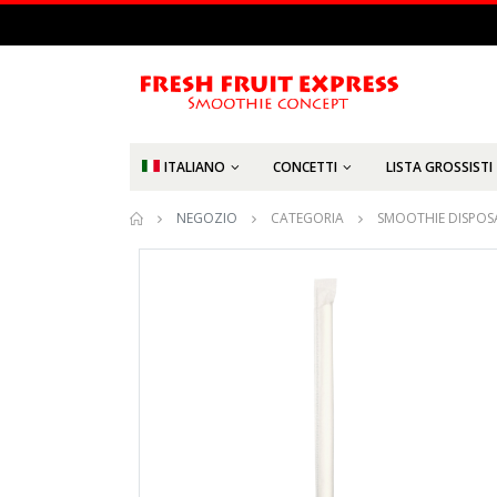
ITALIANO
CONCETTI
LISTA GROSSISTI
NEGOZIO
CATEGORIA
SMOOTHIE DISPOS