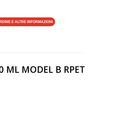
RDINE E ALTRE INFORMAZIONI
0 ML MODEL B RPET