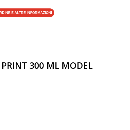
RDINE E ALTRE INFORMAZIONI
PRINT 300 ML MODEL